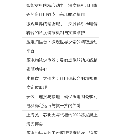
智能材料的核心动力：深度解析压电陶
瓷的逆压电效应与高压驱动操作
微观世界的精密舵手：深度解析压电偏
转台的角度调节机制与实操维护
压电扫描台：微观世界探索的精密运动
平台
压电物镜定位器：显微成像的纳米级精
密驱动核心
小角度，大作为：压电偏转台的精密角
度定位原理
安装、连接与接地：确保压电陶瓷驱动
电源稳定运行与抗干扰的关键
上海见！芯明天与您相约2026慕尼黑上
海光博会！
压电扫描台的工作原理深度解读：逆压