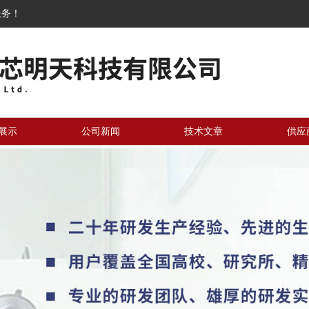
服务！
展示
公司新闻
技术文章
供应