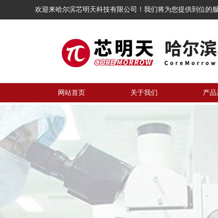
欢迎来哈尔滨芯明天科技有限公司！我们将为您提供到位的
网站首页
关于我们
产品