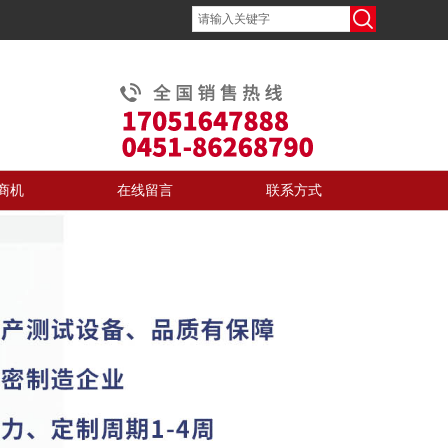
商机
在线留言
联系方式