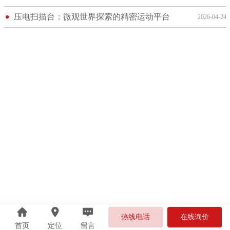
压电扫描台：微观世界探索的精密运动平台
2026-04-24
热线电话
在线询价
首页
定位
留言