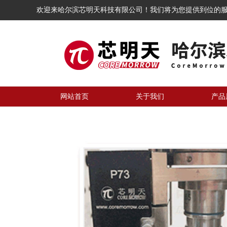
欢迎来哈尔滨芯明天科技有限公司！我们将为您提供到位的
网站首页
关于我们
产品