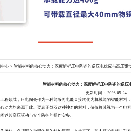
闻中心
> 智能材料的核心动力：深度解析压电陶瓷的逆压电效应与高压驱
智能材料的核心动力：深度解析压电陶瓷的逆压
更新时间： 2026-05-24
程领域，压电陶瓷作为一种能够将电能直接转化为机械能的智能材料，被
核心动力均来源于此。要真正驾驭这种神奇的材料，仅仅将其视为一个电
细阐述其高压驱动与安全防护的操作实务。