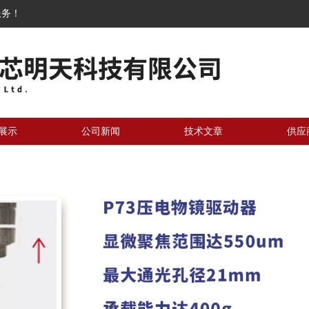
服务！
展示
公司新闻
技术文章
供应