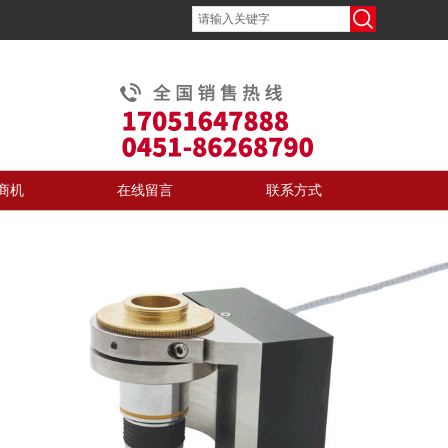
商机
在线留言
联系方式