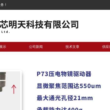
服务！
展示
公司新闻
技术文章
供应