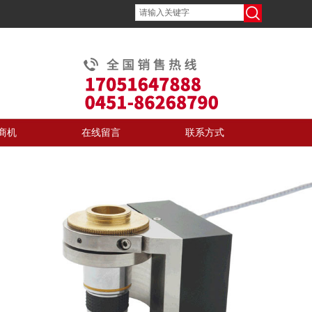
商机
在线留言
联系方式