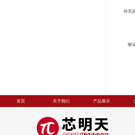
补充
验
首页
关于我们
产品展示