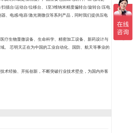
描台/运动台/位移台、1至3维纳米精度偏转台/旋转台/压电
器、电感/电容/激光测微仪等系列产品，同时我们提供压电
医疗生物显微设备、生命科学、精密加工设备、新药设计与
域。 芯明天正在为中国的工业自动化、国防、航天等事业的
技术经验、开拓创新，不断突破行业技术壁垒，为国内外客
。