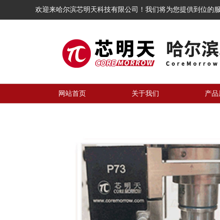
欢迎来哈尔滨芯明天科技有限公司！我们将为您提供到位的
网站首页
关于我们
产品