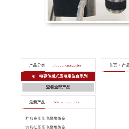
产品分类
Product categories
首页
>
产
电容传感式压电定位台系列
查看全部产品
最新产品
Related products
柱形高压压电叠堆陶瓷
方形低压压电叠堆陶瓷