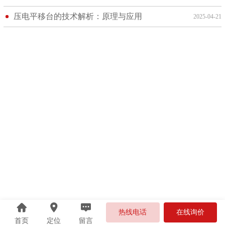
压电平移台的技术解析：原理与应用
2025-04-21
热线电话
在线询价
首页
定位
留言