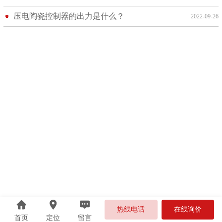
压电陶瓷控制器的出力是什么？
2022-09-26
热线电话
在线询价
首页
定位
留言