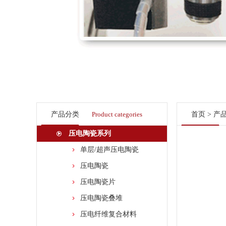
产品分类
Product categories
首页
>
产
压电陶瓷系列
单层/超声压电陶瓷
压电陶瓷
压电陶瓷片
压电陶瓷叠堆
压电纤维复合材料