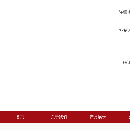
详细
补充
验
首页
关于我们
产品展示