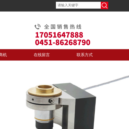
商机
在线留言
联系方式