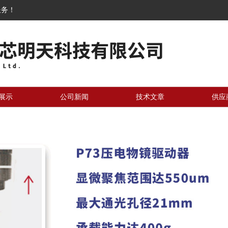
服务！
展示
公司新闻
技术文章
供应