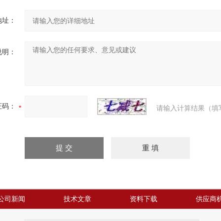
地址：
说明：
证码：
请输入计算结果（填
公司新闻
技术文章
资料下载
供应商