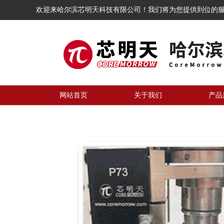
欢迎来哈尔滨芯明天科技有限公司！我们将为您提供到位的
网站首页
关于我们
产品