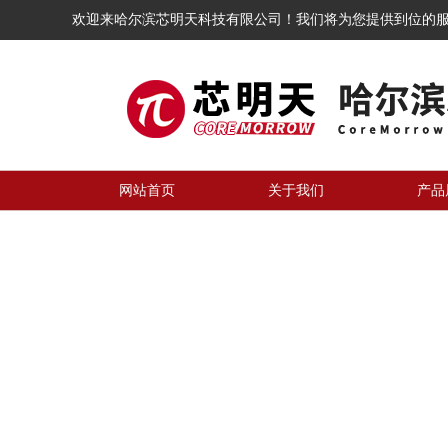
欢迎来哈尔滨芯明天科技有限公司！我们将为您提供到位的
网站首页
关于我们
产品