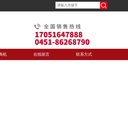
商机
在线留言
联系方式