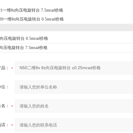
21一维θz向压电旋转台 7.5mrad价格
20一维θz向压电旋转台 0.5mrad价格
z向压电旋转台 0.5mrad价格
z向压电旋转台 7.5mrad价格
产品：
单位：
姓名：
电话：