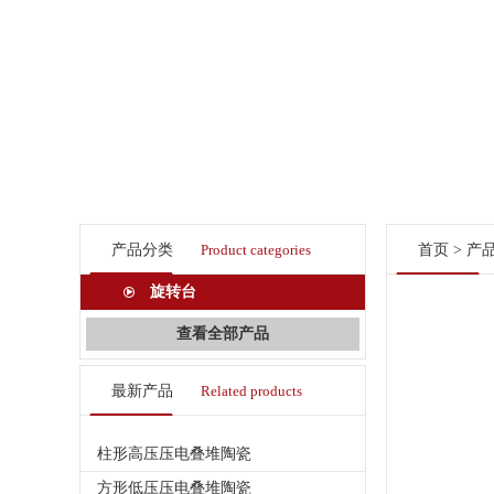
产品分类
Product categories
首页
>
产
旋转台
查看全部产品
最新产品
Related products
柱形高压压电叠堆陶瓷
方形低压压电叠堆陶瓷