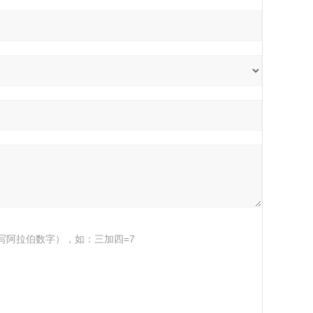
写阿拉伯数字），如：三加四=7