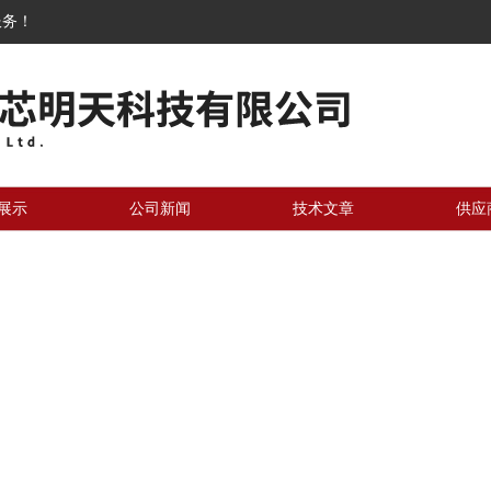
服务！
展示
公司新闻
技术文章
供应