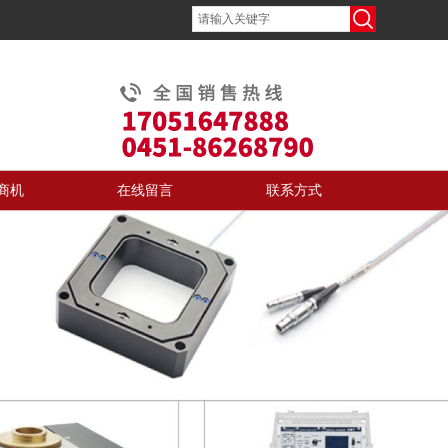
商机
在线留言
联系方式