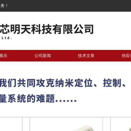
服务！
展示
公司新闻
技术文章
供应