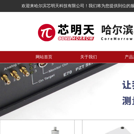
欢迎来哈尔滨芯明天科技有限公司！我们将为您提供到位的
网站首页
关于我们
产品