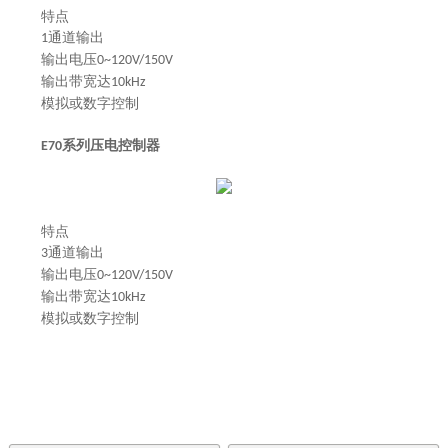
特点
通道输出
1
输出电压
0~120V/150V
输出带宽达
10kHz
模拟或数字控制
系列压电控制器
E70
特点
通道输出
3
输出电压
0~120V/150V
输出带宽达
10kHz
模拟或数字控制