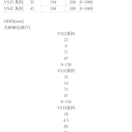
VS35 系列
35
194
200
0~1000
VS45 系列
45
194
200
0~1000
ODID[mm]
大标称位移
[V]
VS22系列
22
9
71
47
0~150
VS35系列
35
14
71
47
0~150
VS18系列
18
4.5
69