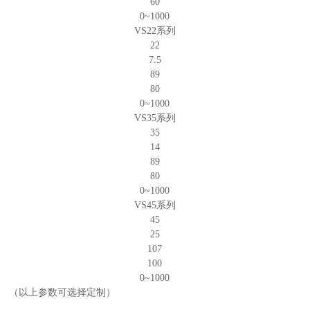
60
0~1000
VS22系列
22
7.5
89
80
0~1000
VS35系列
35
14
89
80
0~1000
VS45系列
45
25
107
100
0~1000
（以上参数可选择定制）