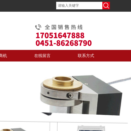
商机
在线留言
联系方式