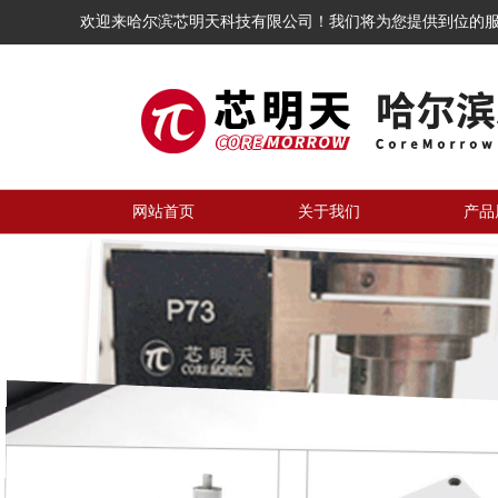
欢迎来哈尔滨芯明天科技有限公司！我们将为您提供到位的
网站首页
关于我们
产品