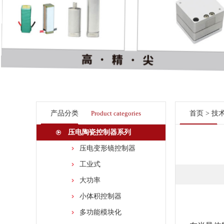
产品分类
Product categories
首页
>
技
压电陶瓷控制器系列
压电变形镜控制器
工业式
大功率
小体积控制器
多功能模块化