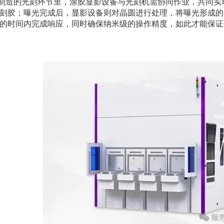
制造的光刻环节里，涂胶显影设备与光刻机需协同作业，共同实
刻胶；曝光完成后，显影设备则对晶圆进行处理，将曝光形成的
的时间内完成响应，同时确保纳米级的操作精度，如此才能保证