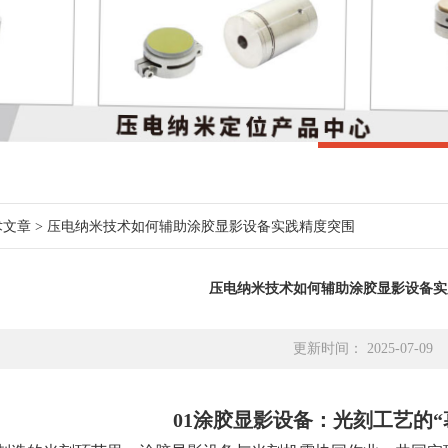
术文章
> 压电纳米技术如何辅助涂胶显影设备实践精度突围
压电纳米技术如何辅助涂胶显影设备实
更新时间： 2025-07-09
01
涂胶显影设备：光刻工艺的“