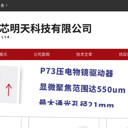
服务！
展示
公司新闻
技术文章
供应