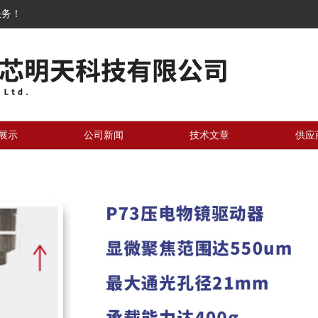
服务！
展示
公司新闻
技术文章
供应