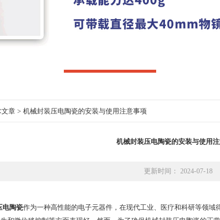
术文章
> 机械封装压电陶瓷的安装与使用注意事项
机械封装压电陶瓷的安装与使用注
更新时间： 2024-07-18
压电陶瓷
作为一种高性能的电子元器件，在现代工业、医疗和科研等领域