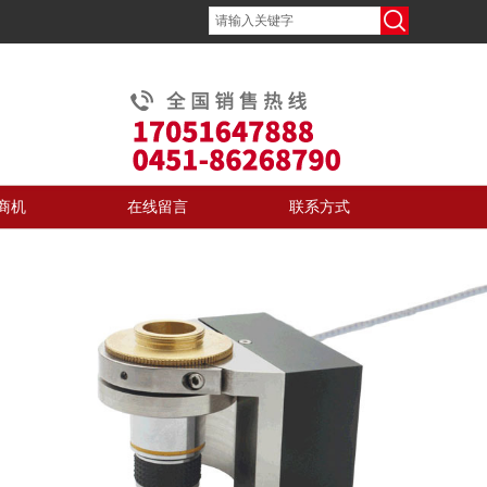
商机
在线留言
联系方式