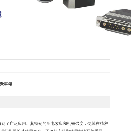
意事项
得到了广泛应用。其特别的压电效应和机械强度，使其在精密