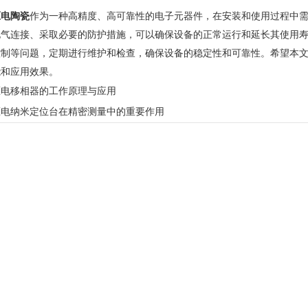
压电陶瓷
作为一种高精度、高可靠性的电子元器件，在安装和使用过程中
电气连接、采取必要的防护措施，可以确保设备的正常运行和延长其使用
控制等问题，定期进行维护和检查，确保设备的稳定性和可靠性。希望本
能和应用效果。
压电移相器的工作原理与应用
压电纳米定位台在精密测量中的重要作用