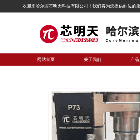
欢迎来哈尔滨芯明天科技有限公司！我们将为您提供到位的
网站首页
关于我们
产品