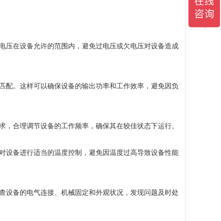
电压在设备允许的范围内，避免过电压或欠电压对设备造成
匹配。这样可以确保设备的输出功率和工作效率，避免因负
求，合理调节设备的工作频率，确保其在较佳状态下运行。
对设备进行适当的温度控制，避免因温度过高导致设备性能
查设备的电气连接、机械固定和外观状况，发现问题及时处