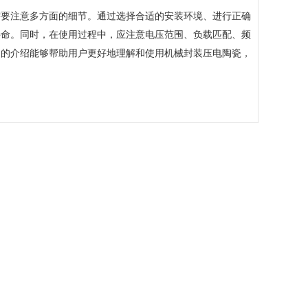
需要注意多方面的细节。通过选择合适的安装环境、进行正确
寿命。同时，在使用过程中，应注意电压范围、负载匹配、频
文的介绍能够帮助用户更好地理解和使用机械封装压电陶瓷，