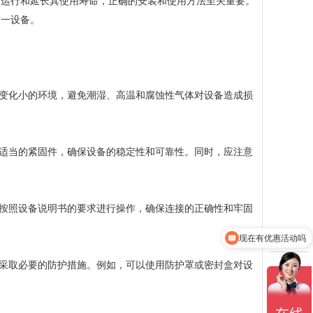
常运行和延长其使用寿命，正确的安装和使用方法至关重要。
这一设备。
变化小的环境，避免潮湿、高温和腐蚀性气体对设备造成损
适当的紧固件，确保设备的稳定性和可靠性。同时，应注意
按照设备说明书的要求进行操作，确保连接的正确性和牢固
现在有优惠活动吗
联系方式
采取必要的防护措施。例如，可以使用防护罩或密封盒对设