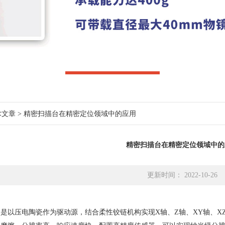
术文章
> 精密扫描台在精密定位领域中的应用
精密扫描台在精密定位领域中的
更新时间： 2022-10-26
压电陶瓷作为驱动源，结合柔性铰链机构实现X轴、Z轴、XY轴、XZ