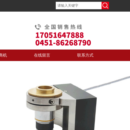
商机
在线留言
联系方式