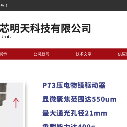
服务！
展示
公司新闻
技术文章
供应