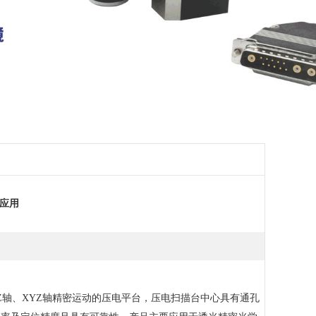
应用
轴、XYZ轴精密运动的压电平台，压电扫描台中心具有通孔