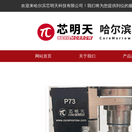
欢迎来哈尔滨芯明天科技有限公司！我们将为您提供到位的
网站首页
关于我们
产品